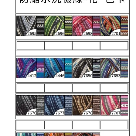
缺貨中
缺貨中
缺貨中
缺貨中
缺貨中
缺貨中
缺貨中
缺貨中
缺貨中
缺貨中
缺貨中
缺貨中