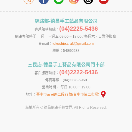
網路部-德昌手工藝品有限公司
(04)2225-5436
客戶服務熱線：
網路客服時間： 週一 ~ 週五 09:00 ~ 18:00 / 每週六、日暫停服務
E-mail：
tokushio.craft@gmail.com
統編：54890938
三民店-德昌手工藝品有限公司門市部
(04)2222-5436
客戶服務熱線：
傳真專線：(04)2228-6969
營業時間： 每日 10:00 ~ 19:00
地址：
臺中市三民路二段83號(台中市第二市場)
版權所有 © 德昌網路手藝世界. All Rights Reserved.