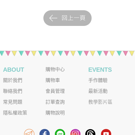
ABOUT
EVENTS
購物中心
關於我們
購物車
手作體驗
聯絡我們
會員管理
最新活動
常見問題
訂單查詢
教學影片區
隱私權政策
購物說明