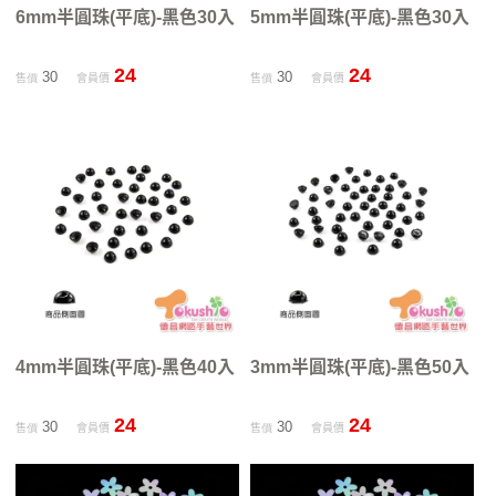
6mm半圓珠(平底)-黑色30入
5mm半圓珠(平底)-黑色30入
24
24
30
30
售價
會員價
售價
會員價
4mm半圓珠(平底)-黑色40入
3mm半圓珠(平底)-黑色50入
24
24
30
30
售價
會員價
售價
會員價