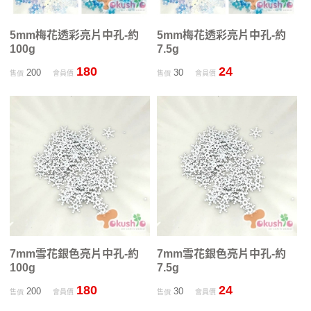
5mm梅花透彩亮片中孔-約
5mm梅花透彩亮片中孔-約
100g
7.5g
180
24
200
30
售價
會員價
售價
會員價
7mm雪花銀色亮片中孔-約
7mm雪花銀色亮片中孔-約
100g
7.5g
180
24
200
30
售價
會員價
售價
會員價