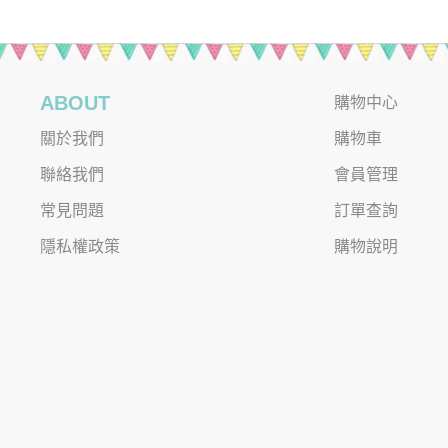
ABOUT
購物中心
關於我們
購物車
聯絡我們
會員管理
常見問題
訂單查詢
隱私權政策
購物說明