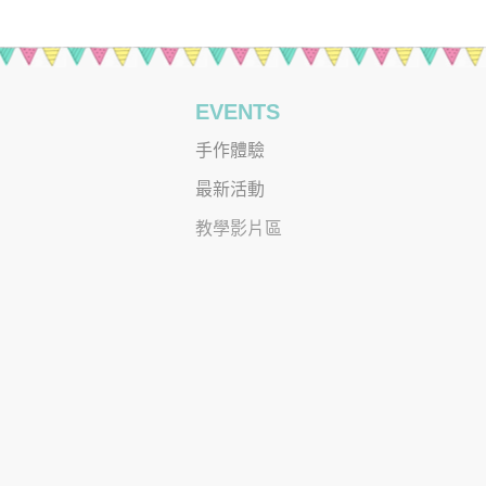
EVENTS
手作體驗
最新活動
教學影片區