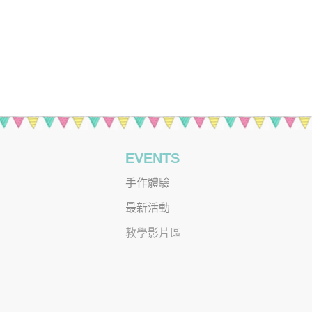
EVENTS
手作體驗
最新活動
教學影片區