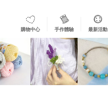
購物中心
手作體驗
最新活動