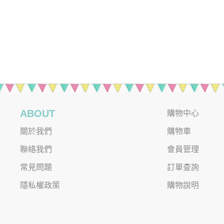
ABOUT
購物中心
關於我們
購物車
聯絡我們
會員管理
常見問題
訂單查詢
隱私權政策
購物說明