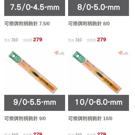
可樂牌附柄鉤針 7.5/0
可樂牌附柄鉤針 8/0
279
279
310
310
售價
會員價
售價
會員價
可樂牌附柄鉤針 9/0
可樂牌附柄鉤針 10/0
279
279
310
310