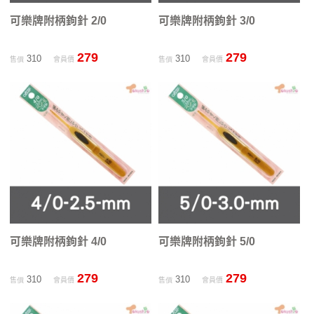
可樂牌附柄鉤針 2/0
可樂牌附柄鉤針 3/0
279
279
310
310
售價
會員價
售價
會員價
可樂牌附柄鉤針 4/0
可樂牌附柄鉤針 5/0
279
279
310
310
售價
會員價
售價
會員價