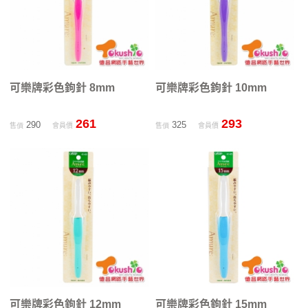
可樂牌彩色鉤針 8mm
可樂牌彩色鉤針 10mm
261
293
290
325
售價
會員價
售價
會員價
可樂牌彩色鉤針 12mm
可樂牌彩色鉤針 15mm