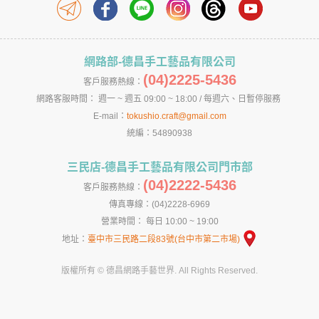
網路部-德昌手工藝品有限公司
(04)2225-5436
客戶服務熱線：
網路客服時間： 週一 ~ 週五 09:00 ~ 18:00 / 每週六、日暫停服務
E-mail：
tokushio.craft@gmail.com
統編：54890938
三民店-德昌手工藝品有限公司門市部
(04)2222-5436
客戶服務熱線：
傳真專線：(04)2228-6969
營業時間： 每日 10:00 ~ 19:00
地址：
臺中市三民路二段83號(台中市第二市場)
版權所有 © 德昌網路手藝世界. All Rights Reserved.