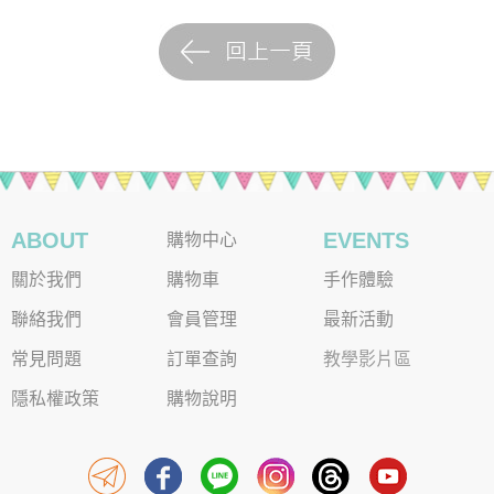
ABOUT
EVENTS
購物中心
關於我們
購物車
手作體驗
聯絡我們
會員管理
最新活動
常見問題
訂單查詢
教學影片區
隱私權政策
購物說明