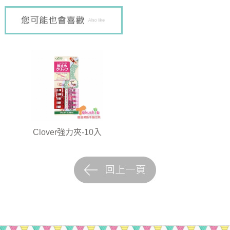
Clover強力夾-10入